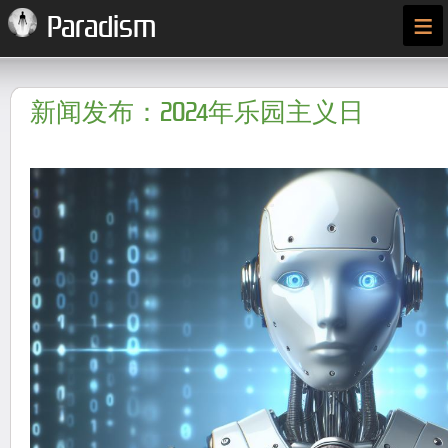
≡
Paradism
新闻发布：2024年乐园主义日