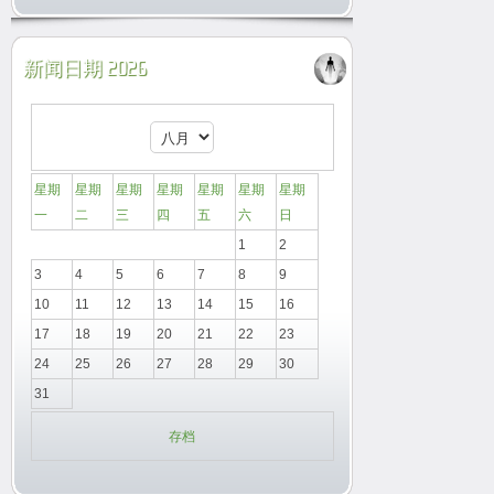
新闻日期 2026
星期
星期
星期
星期
星期
星期
星期
一
二
三
四
五
六
日
1
2
3
4
5
6
7
8
9
10
11
12
13
14
15
16
17
18
19
20
21
22
23
24
25
26
27
28
29
30
31
存档