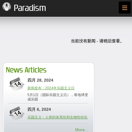
≡
Paradism
当前没有新闻 - 请稍后查看。
News Articles
四月 28, 2024
新闻发布：2024年乐园主义日
5月1日（国际乐园主义日），将地球变
成乐园
四月 6, 2024
乐园主义：人类的体系性和生物性转化
More...