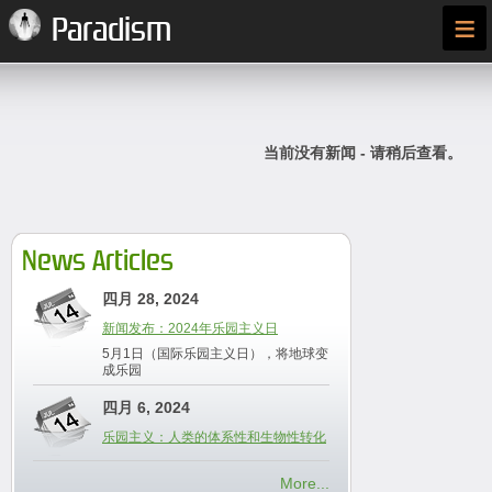
≡
Paradism
当前没有新闻 - 请稍后查看。
News Articles
四月 28, 2024
新闻发布：2024年乐园主义日
5月1日（国际乐园主义日），将地球变
成乐园
四月 6, 2024
乐园主义：人类的体系性和生物性转化
More...