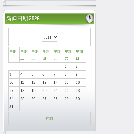
新闻日期 2026
星期
星期
星期
星期
星期
星期
星期
一
二
三
四
五
六
日
1
2
3
4
5
6
7
8
9
10
11
12
13
14
15
16
17
18
19
20
21
22
23
24
25
26
27
28
29
30
31
存档