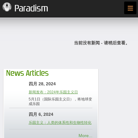
≡
Paradism
当前没有新闻 - 请稍后查看。
News Articles
四月 28, 2024
新闻发布：2024年乐园主义日
5月1日（国际乐园主义日），将地球变
成乐园
四月 6, 2024
乐园主义：人类的体系性和生物性转化
More...