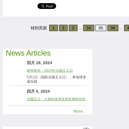
转到页面
1
2
3
...
34
35
36
...
News Articles
四月 28, 2024
新闻发布：2024年乐园主义日
5月1日（国际乐园主义日），将地球变
成乐园
四月 6, 2024
乐园主义：人类的体系性和生物性转化
More...