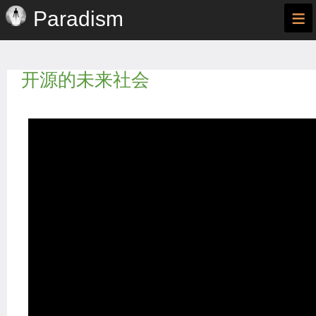
≡
Paradism
开源的未来社会