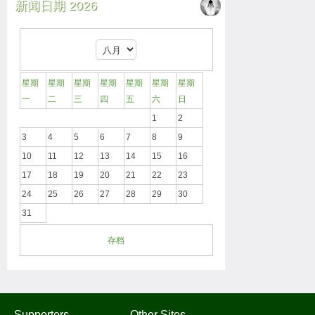
新闻日期 2026
星期
星期
星期
星期
星期
星期
星期
一
二
三
四
五
六
日
1
2
3
4
5
6
7
8
9
10
11
12
13
14
15
16
17
18
19
20
21
22
23
24
25
26
27
28
29
30
31
存档
Supporters
Other Sites