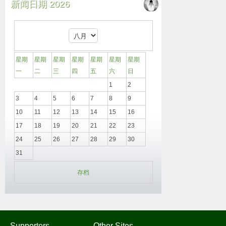
新闻日期 2026
星期
星期
星期
星期
星期
星期
星期
一
二
三
四
五
六
日
1
2
3
4
5
6
7
8
9
10
11
12
13
14
15
16
17
18
19
20
21
22
23
24
25
26
27
28
29
30
31
存档
Supporters
Other Sites