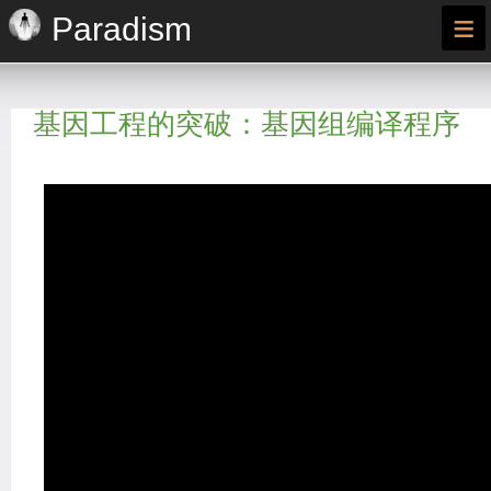
≡
Paradism
基因工程的突破：基因组编译程序