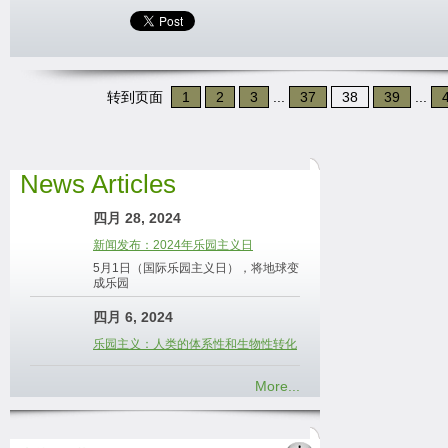
转到页面
1
2
3
...
37
38
39
...
News Articles
四月 28, 2024
新闻发布：2024年乐园主义日
5月1日（国际乐园主义日），将地球变
成乐园
四月 6, 2024
乐园主义：人类的体系性和生物性转化
More...