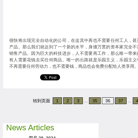
很快将出现完全自动化的公司，在这其中再也不需要任何工人，甚
产品。那么我们就达到了一个新的水平，身缠万贯的资本家完全不
销售产品。因为巨大的科技进步，人不需要再工作，那么唯一带来
有人需要花钱去买任何商品。唯一的出路就是乐园主义，乐园主义
不再需要任何劳动力，也不需要钱，商品也会免费分配给人类享用
转到页面
1
2
3
...
35
36
37
...
News Articles