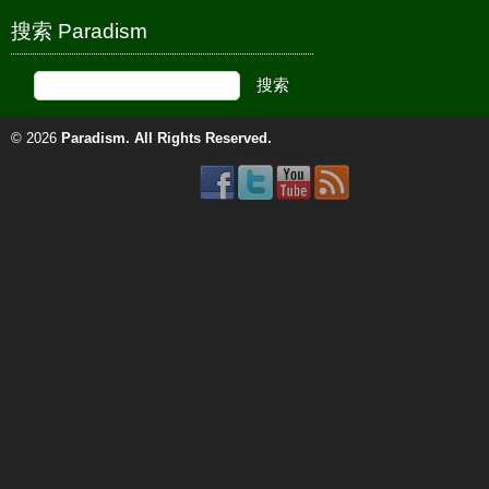
搜索 Paradism
© 2026
Paradism
. All Rights Reserved.