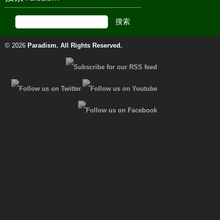
© 2026
Paradism
. All Rights Reserved.