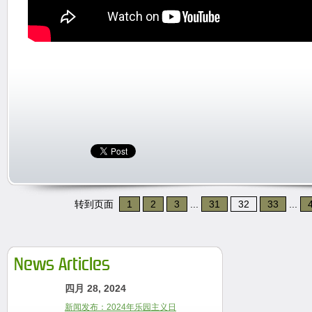
转到页面
1
2
3
...
31
32
33
...
News Articles
四月 28, 2024
新闻发布：2024年乐园主义日