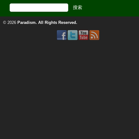
© 2026
Paradism
. All Rights Reserved.