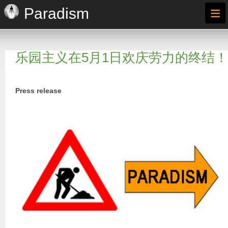
≡
Paradism
乐园主义在5月1日欢庆劳力的终结！
Press release