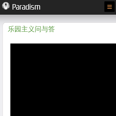
≡
Paradism
乐园主义问与答