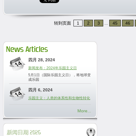
转到页面
1
2
3
...
45
46
News Articles
四月 28, 2024
新闻发布：2024年乐园主义日
5月1日（国际乐园主义日），将地球变
成乐园
四月 6, 2024
乐园主义：人类的体系性和生物性转化
More...
新闻日期 2026