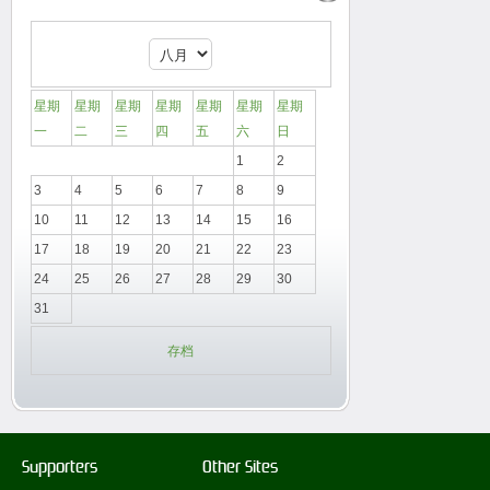
星期
星期
星期
星期
星期
星期
星期
一
二
三
四
五
六
日
1
2
3
4
5
6
7
8
9
10
11
12
13
14
15
16
17
18
19
20
21
22
23
24
25
26
27
28
29
30
31
存档
Supporters
Other Sites